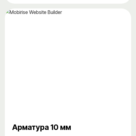
Арматура 10 мм