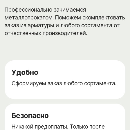
Профессионально занимаемся
металлопрокатом. Поможем скомплектовать
заказ из арматуры и любого сортамента от
отчественных производителей.
Удобно
Сформируем заказ любого сортамента.
Безопасно
Никакой предоплаты. Только после