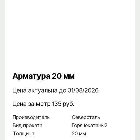
Арматура 20 мм
Цена актуальна до 31/08/2026
Цена за метр 135 руб.
Производитель
Северсталь
Вид проката
Горячекатаный
Толщина
20 мм