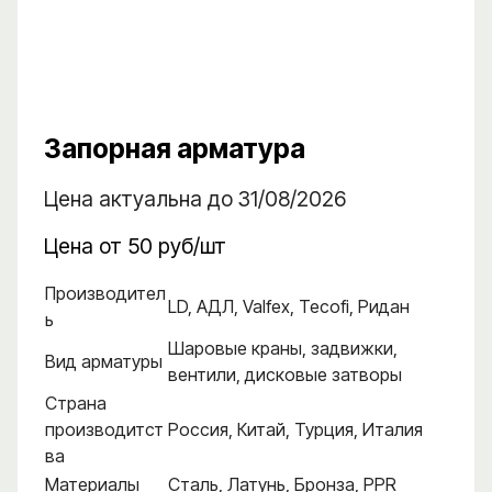
Запорная арматура
Цена актуальна до 31/08/2026
Цена от 50 руб/шт
Производител
LD, АДЛ, Valfex, Tecofi, Ридан
ь
Шаровые краны, задвижки,
Вид арматуры
вентили, дисковые затворы
Страна
производитст
Россия, Китай, Турция, Италия
ва
Материалы
Сталь, Латунь, Бронза, PPR