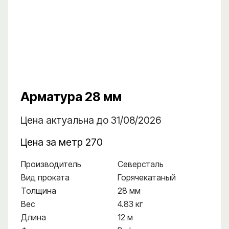
Арматура 28 мм
Цена актуальна до 31/08/2026
Цена за метр 270
Производитель
Северсталь
Вид проката
Горячекатаный
Толщина
28 мм
Вес
4.83 кг
Длина
12 м