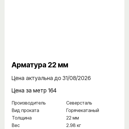
Арматура 22 мм
Цена актуальна до 31/08/2026
Цена за метр 164
Производитель
Северсталь
Вид проката
Горячекатаный
Толщина
22 мм
Вес
2.98 кг