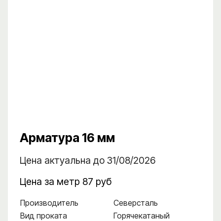
Арматура 16 мм
Цена актуальна до 31/08/2026
Цена за метр 87 руб
Производитель
Северсталь
Вид проката
Горячекатаный