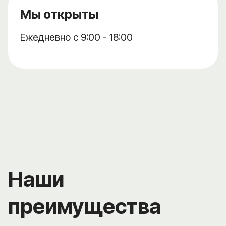
Мы открыты
Ежедневно с 9:00 - 18:00
Наши
преимущества