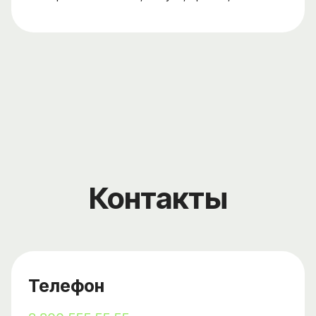
Контакты
Телефон