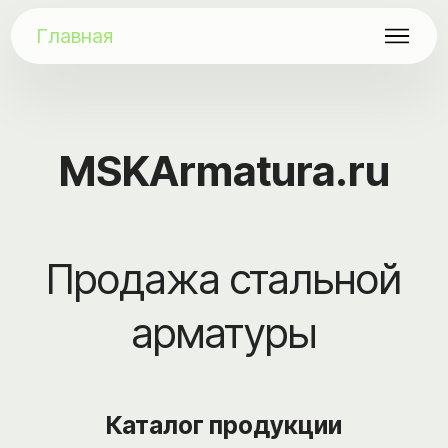
Главная
MSKArmatura.ru
Продажа стальной
арматуры
Каталог продукции