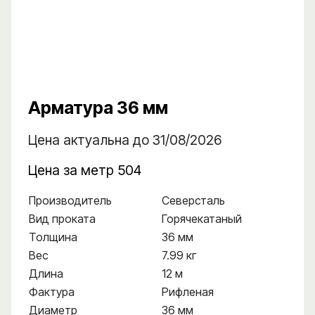
Арматура 36 мм
Цена актуальна до 31/08/2026
Цена за метр 504
Производитель
Северсталь
Вид проката
Горячекатаный
Толщина
36 мм
Вес
7.99 кг
Длина
12 м
Фактура
Рифленая
Диаметр
36 мм