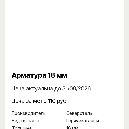
Арматура 18 мм
Цена актуальна до 31/08/2026
Цена за метр 110 руб
Производитель
Северсталь
Вид проката
Горячекатаный
Толщина
18 мм