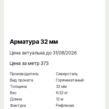
Арматура 32 мм
Цена актуальна до 31/08/2026
Цена за метр 373
Производитель
Северсталь
Вид проката
Горячекатаный
Толщина
32 мм
Вес
6.32 кг
Длина
12 м
Фактура
Рифленая