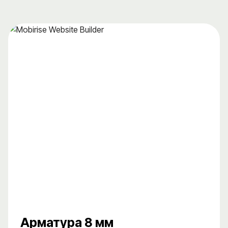
Арматура 8 мм