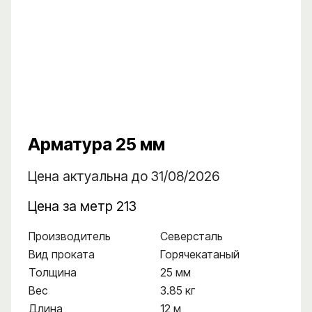
Арматура 25 мм
Цена актуальна до 31/08/2026
Цена за метр 213
Производитель
Северсталь
Вид проката
Горячекатаный
Толщина
25 мм
Вес
3.85 кг
Длина
12 м