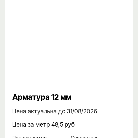
Арматура 12 мм
Цена актуальна до 31/08/2026
Цена за метр 48,5 руб
Производитель
Северсталь