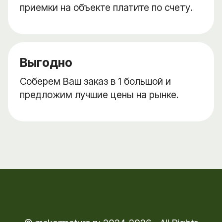
приемки на объекте платите по счету.
Выгодно
Соберем Ваш заказ в 1 большой и
предложим лучшие цены на рынке.