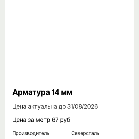
Арматура 14 мм
Цена актуальна до 31/08/2026
Цена за метр 67 руб
Производитель
Северсталь